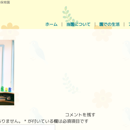
ア保育園
ホーム
当園について
園での生活
コメントを残す
ありません。
*
が付いている欄は必須項目です