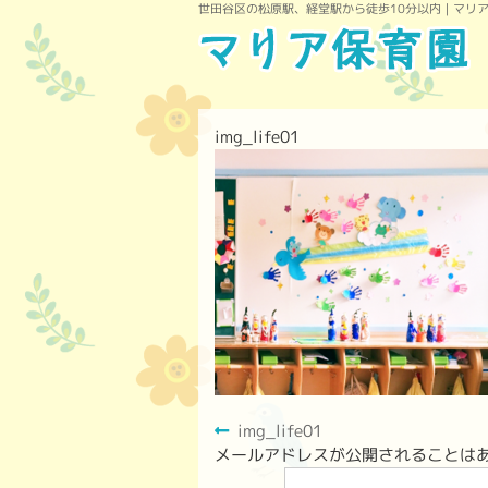
世田谷区の松原駅、経堂駅から徒歩10分以内｜マリ
img_life01
img_life01
メールアドレスが公開されることは