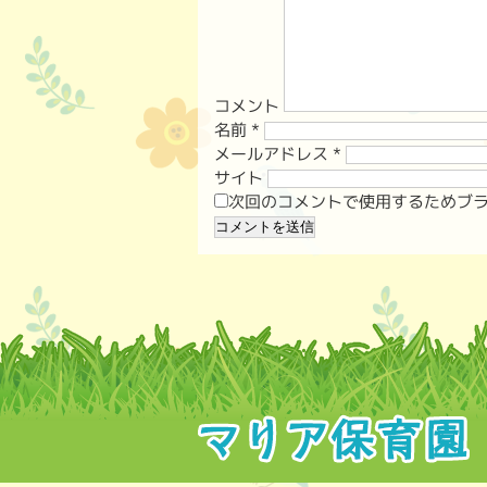
コメント
名前
*
メールアドレス
*
サイト
次回のコメントで使用するためブ