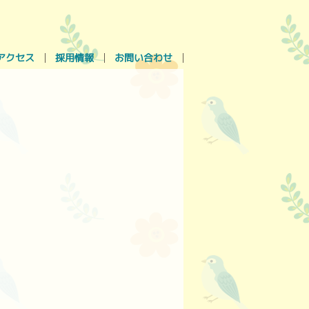
アクセス
採用情報
お問い合わせ