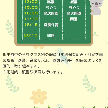
※午前中の主なクラス別の保育は年間保育計画・月案を基
に絵画・造形、音楽リズム・園外保育等、担任によって計
画的に取り組みます。
※定期的に縦割り保育も行います。