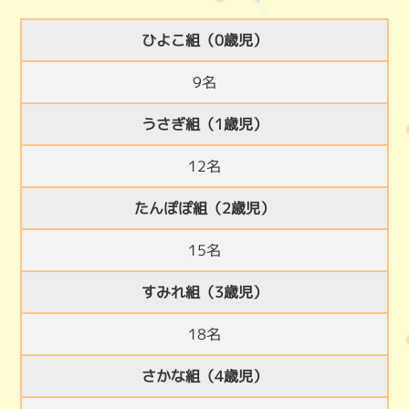
ひよこ組（0歳児）
9名
うさぎ組（1歳児）
12名
たんぽぽ組（2歳児）
15名
すみれ組（3歳児）
18名
さかな組（4歳児）