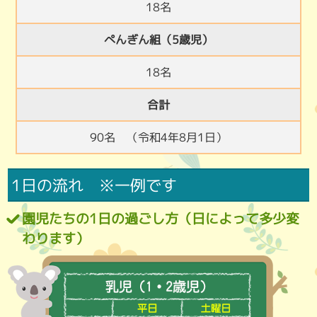
18名
ぺんぎん組（5歳児）
18名
合計
90名 （令和4年8月1日）
1日の流れ ※一例です
園児たちの1日の過ごし方（日によって多少変
わります）