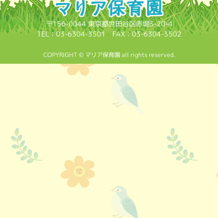
〒156-0044 東京都世田谷区赤堤3-20-4
TEL：03-6304-3501 FAX：03-6304-3502
COPYRIGHT © マリア保育園 all rights reserved.